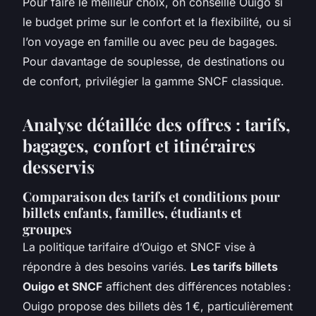
Pour faire le meilleur choix, on conseille Ouigo si
le budget prime sur le confort et la flexibilité, ou si
l’on voyage en famille ou avec peu de bagages.
Pour davantage de souplesse, de destinations ou
de confort, privilégier la gamme SNCF classique.
Analyse détaillée des offres : tarifs,
bagages, confort et itinéraires
desservis
Comparaison des tarifs et conditions pour
billets enfants, familles, étudiants et
groupes
La politique tarifaire d’Ouigo et SNCF vise à
répondre à des besoins variés.
Les tarifs billets
Ouigo et SNCF
affichent des différences notables :
Ouigo propose des billets dès 1 €, particulièrement