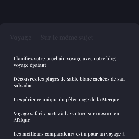
Voyage — Sur le même sujet
Planifiez votre prochain voyage avec notre blog
voyage épatant
Découvrez les plages de sable blanc cachées de san
salvador
L'expérience unique du pèlerinage de la Mecque
Voyage safari : partez à l'aventure sur mesure en
Afrique
Les meilleurs comparateurs esim pour un voyage à