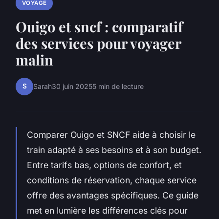
VOYAGE
Ouigo et sncf : comparatif
des services pour voyager
malin
S
Sarah
30 juin 2025
5 min de lecture
Comparer Ouigo et SNCF aide à choisir le
train adapté à ses besoins et à son budget.
Entre tarifs bas, options de confort, et
conditions de réservation, chaque service
offre des avantages spécifiques. Ce guide
met en lumière les différences clés pour