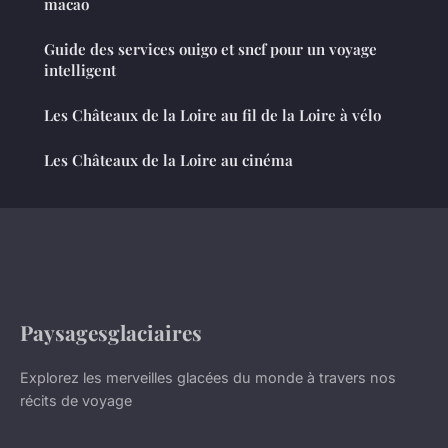
macao
Guide des services ouigo et sncf pour un voyage
intelligent
Les Châteaux de la Loire au fil de la Loire à vélo
Les Châteaux de la Loire au cinéma
Paysagesglaciaires
Explorez les merveilles glacées du monde à travers nos
récits de voyage