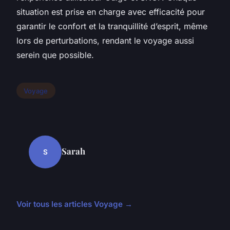
situation est prise en charge avec efficacité pour
garantir le confort et la tranquillité d’esprit, même
lors de perturbations, rendant le voyage aussi
serein que possible.
Voyage
Sarah
S
Voir tous les articles Voyage →