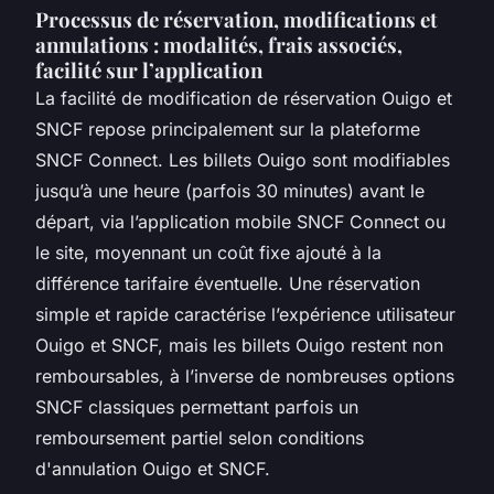
Processus de réservation, modifications et
annulations : modalités, frais associés,
facilité sur l’application
La facilité de modification de réservation Ouigo et
SNCF repose principalement sur la plateforme
SNCF Connect. Les billets Ouigo sont modifiables
jusqu’à une heure (parfois 30 minutes) avant le
départ, via l’application mobile SNCF Connect ou
le site, moyennant un coût fixe ajouté à la
différence tarifaire éventuelle. Une réservation
simple et rapide caractérise l’expérience utilisateur
Ouigo et SNCF, mais les billets Ouigo restent non
remboursables, à l’inverse de nombreuses options
SNCF classiques permettant parfois un
remboursement partiel selon conditions
d'annulation Ouigo et SNCF.