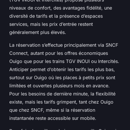
niveaux de confort, des avantages fidélité, une
diversité de tarifs et la présence d’espaces
services, mais les prix d’entrée restent
généralement plus élevés.
La réservation s’effectue principalement via SNCF
Connect, autant pour les offres économiques
Ouigo que pour les trains TGV INOUI ou Intercités.
Anticiper permet d’obtenir les tarifs les plus bas,
surtout sur Ouigo où les places à petits prix sont
limitées et ouvertes plusieurs mois en avance.
Pour les besoins de dernière minute, la flexibilité
existe, mais les tarifs grimpent, tant chez Ouigo
que chez SNCF, même si la réservation
instantanée reste accessible sur mobile.