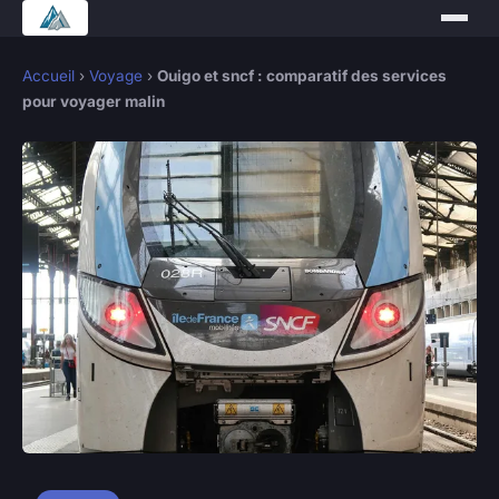
Accueil
›
Voyage
›
Ouigo et sncf : comparatif des services
pour voyager malin