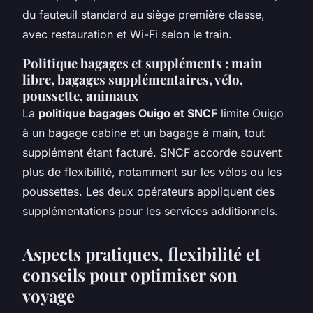
du fauteuil standard au siège première classe,
avec restauration et Wi-Fi selon le train.
Politique bagages et suppléments : main
libre, bagages supplémentaires, vélo,
poussette, animaux
La
politique bagages Ouigo et SNCF
limite Ouigo
à un bagage cabine et un bagage à main, tout
supplément étant facturé. SNCF accorde souvent
plus de flexibilité, notamment sur les vélos ou les
poussettes. Les deux opérateurs appliquent des
supplémentations pour les services additionnels.
Aspects pratiques, flexibilité et
conseils pour optimiser son
voyage