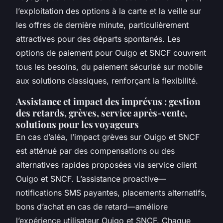
l’exploitation des options à la carte et la veille sur
les offres de dernière minute, particulièrement
attractives pour des départs spontanés. Les
options de paiement pour Ouigo et SNCF couvrent
tous les besoins, du paiement sécurisé sur mobile
aux solutions classiques, renforçant la flexibilité.
Assistance et impact des imprévus : gestion
des retards, grèves, service après-vente,
solutions pour les voyageurs
En cas d’aléa, l’impact grèves sur Ouigo et SNCF
est atténué par des compensations ou des
alternatives rapides proposées via service client
Ouigo et SNCF. L’assistance proactive—
notifications SMS payantes, placements alternatifs,
bons d’achat en cas de retard—améliore
l’expérience utilisateur Ouigo et SNCF. Chaque