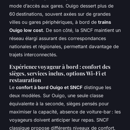
mode d’accès aux gares. Ouigo dessert plus de
60 destinations, souvent axées sur de grandes
villes ou gares périphériques, à bord de
trains
Ouigo low cost
. De son côté, la SNCF maintient un
réseau élargi assurant des correspondances
nationales et régionales, permettant davantage de
trajets interconnectés.
Expérience voyageur à bord : confort des
sièges, services inclus, options Wi-Fi et
restauration
Le
confort à bord Ouigo et SNCF
distingue les
deux modèles. Sur Ouigo, une seule classe
équivalente à la seconde, sièges pensés pour
maximiser la capacité, absence de voiture-bar : les
voyageurs doivent anticiper leur repas. SNCF
classique propose différents niveaux de confort,