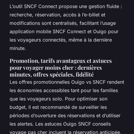
L’outil SNCF Connect propose une gestion fluide :
recherche, réservation, accès à l’e-billet et
modifications sont centralisés, facilitant l’usage
application mobile SNCF Connect et Ouigo pour
les voyageurs connectés, même à la dernière
minute.
Promotion, tarifs avantageux et astuces
pour voyager moins cher : dernières
minutes, offres spéciales, fidélité
Les offres promotionnelles Ouigo vs SNCF rendent
les économies accessibles tant pour les familles
que les voyageurs solo. Pour optimiser son
budget, il est recommandé de surveiller les
périodes d’ouverture des réservations et d’utiliser
les alertes. Les astuces Ouigo SNCF conseils
voyage pas cher incluent la réservation anticipée,