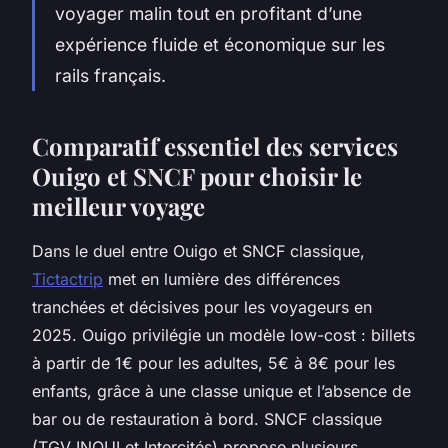
voyager malin tout en profitant d’une
expérience fluide et économique sur les
rails français.
Comparatif essentiel des services
Ouigo et SNCF pour choisir le
meilleur voyage
Dans le duel entre Ouigo et SNCF classique,
Tictactrip
met en lumière des différences
tranchées et décisives pour les voyageurs en
2025. Ouigo privilégie un modèle low-cost : billets
à partir de 1€ pour les adultes, 5€ à 8€ pour les
enfants, grâce à une classe unique et l’absence de
bar ou de restauration à bord. SNCF classique
(TGV INOUI et Intercités) propose plusieurs