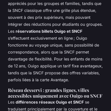
appréciés pour les groupes et familles, tandis que
la SNCF classique offre une grille plus étendue,
souvent à des prix supérieurs, mais pouvant
intégrer des réductions pour étudiants ou groupes.
Les
réservations billets Ouigo et SNCF
s’effectuent exclusivement en ligne ; Ouigo
fonctionne au voyage unique, sans possibilité de
correspondance, alors que la SNCF permet
davantage de flexibilité. Pour les enfants de moins
de 12 ans, Ouigo applique un tarif fixe avantageux,
tandis que la SNCF propose des offres variables,
parfois liées à la carte Avantage.
Réseau desservi : grandes lignes, villes
accessibles uniquement avec Ouigo ou SNCF
Les
différences réseaux Ouigo et SNCF
se
traduisent principalement par la couverture et le