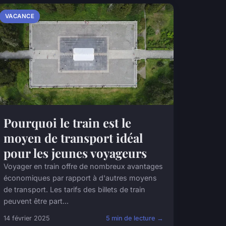
VACANCE
Pourquoi le train est le
moyen de transport idéal
pour les jeunes voyageurs
Voyager en train offre de nombreux avantages
économiques par rapport à d'autres moyens
de transport. Les tarifs des billets de train
peuvent être part...
14 février 2025
5 min de lecture →