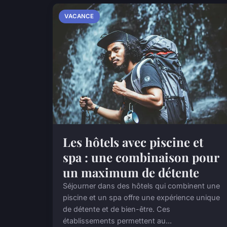
VACANCE
Les hôtels avec piscine et
spa : une combinaison pour
un maximum de détente
Séjourner dans des hôtels qui combinent une
piscine et un spa offre une expérience unique
de détente et de bien-être. Ces
établissements permettent au...