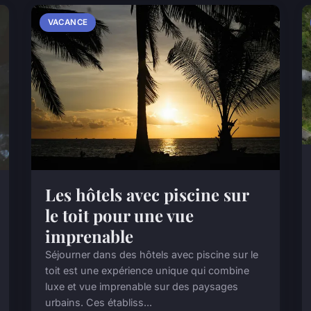
VACANCE
Les hôtels avec piscine sur
le toit pour une vue
imprenable
Séjourner dans des hôtels avec piscine sur le
toit est une expérience unique qui combine
luxe et vue imprenable sur des paysages
urbains. Ces établiss...