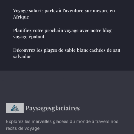
Voyage safari : partez à l'aventure sur mesure en
Afrique
Planifiez votre prochain voyage avec notre blog
voyage épatant
Découvrez les plages de sable blanc cachées de san
salvador
Paysagesglaciaires
Explorez les merveilles glacées du monde à travers nos
récits de voyage