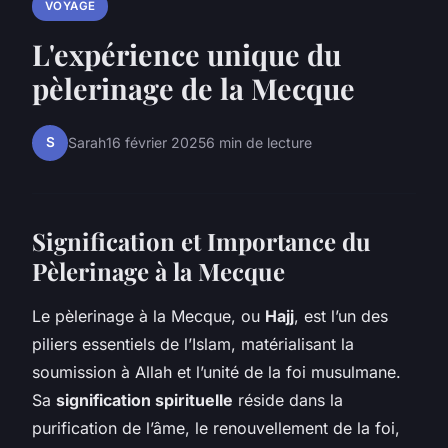
VOYAGE
L'expérience unique du
pèlerinage de la Mecque
S
Sarah
16 février 2025
6 min de lecture
Signification et Importance du
Pèlerinage à la Mecque
Le pèlerinage à la Mecque, ou
Hajj
, est l’un des
piliers essentiels de l’Islam, matérialisant la
soumission à Allah et l’unité de la foi musulmane.
Sa
signification spirituelle
réside dans la
purification de l’âme, le renouvellement de la foi,