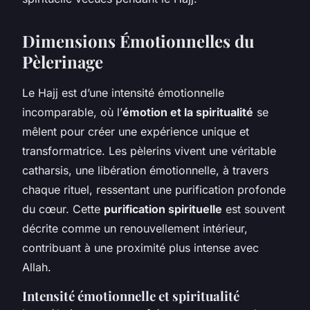
Dimensions Émotionnelles du
Pèlerinage
Le Hajj est d’une intensité émotionnelle
incomparable, où l’
émotion et la spiritualité
se
mêlent pour créer une expérience unique et
transformatrice. Les pèlerins vivent une véritable
catharsis, une libération émotionnelle, à travers
chaque rituel, ressentant une purification profonde
du cœur. Cette
purification spirituelle
est souvent
décrite comme un renouvellement intérieur,
contribuant à une proximité plus intense avec
Allah.
Intensité émotionnelle et spiritualité