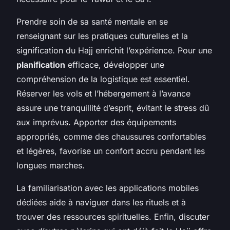
Prendre soin de sa santé mentale en se
renseignant sur les pratiques culturelles et la
signification du Hajj enrichit l’expérience. Pour une
planification
efficace, développer une
compréhension de la logistique est essentiel.
Réserver les vols et l’hébergement à l’avance
assure une tranquillité d’esprit, évitant le stress dû
aux imprévus. Apporter des équipements
appropriés, comme des chaussures confortables
et légères, favorise un confort accru pendant les
longues marches.
La familiarisation avec les applications mobiles
dédiées aide à naviguer dans les rituels et à
trouver des ressources spirituelles. Enfin, discuter