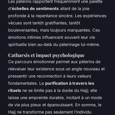
Les pèlerins rapportent fréquemment une palette
d’
échelles de sentiments
allant de la joie
profonde à la repentance sincère. Les expériences
vécues sont tantôt gratifiantes, tantôt
bouleversantes, mais toujours marquantes. Ces
émotions intimes influencent souvent leur vie
spirituelle bien au-delà du pèlerinage lui-même.
Catharsis et impact psychologique
Ce parcours émotionnel permet aux pèlerins de
réévaluer leur existence sous un angle nouveau et
pressentir une reconnection à leurs valeurs
fondamentales. La
purification à travers les
rituels
ne se limite pas à la durée du Hajj; elle
laisse une empreinte durable, incitant à un mode
de vie plus pieux et épanouissant. En somme, le
Hajj ne transforme pas seulement l’individu