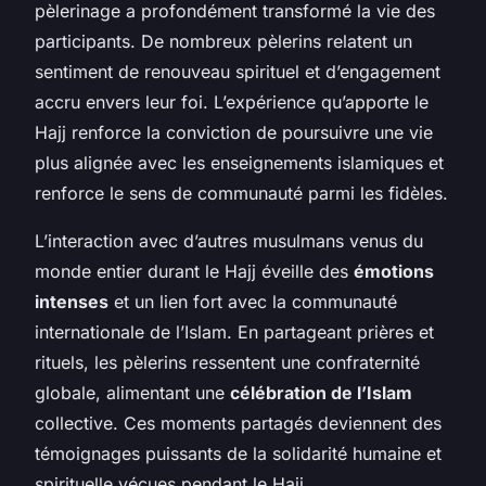
pèlerinage a profondément transformé la vie des
participants. De nombreux pèlerins relatent un
sentiment de renouveau spirituel et d’engagement
accru envers leur foi. L’expérience qu’apporte le
Hajj renforce la conviction de poursuivre une vie
plus alignée avec les enseignements islamiques et
renforce le sens de communauté parmi les fidèles.
L’interaction avec d’autres musulmans venus du
monde entier durant le Hajj éveille des
émotions
intenses
et un lien fort avec la communauté
internationale de l’Islam. En partageant prières et
rituels, les pèlerins ressentent une confraternité
globale, alimentant une
célébration de l’Islam
collective. Ces moments partagés deviennent des
témoignages puissants de la solidarité humaine et
spirituelle vécues pendant le Hajj.