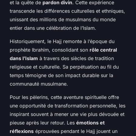
et la quête de
pardon divin
. Cette expérience
transcende les différences culturelles et ethniques,
unissant des millions de musulmans du monde
entier dans une célébration de l’Islam.
Historiquement, le Hajj remonte à l’époque du
prophète Ibrahim, consolidant son
rôle central
dans l’Islam
à travers des siècles de tradition
religieuse et culturelle. Sa perpétuation au fil du
temps témoigne de son impact durable sur la
communauté musulmane.
Pour les pèlerins, cette aventure spirituelle offre
une opportunité de transformation personnelle, les
inspirant souvent à mener une vie plus dévouée et
pieuse après leur retour. Les
émotions et
réflexions
éprouvées pendant le Hajj jouent un