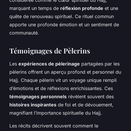
marquant un temps de
réflexion profonde
et une
quête de renouveau spirituel. Ce rituel commun
apporte une profonde émotion et un sentiment de
communauté.
Témoignages de Pèlerins
Les
expériences de pèlerinage
partagées par les
pèlerins offrent un aperçu profond et personnel du
Hajj. Chaque pèlerin vit un voyage unique rempli
d’émotions et de réflexions enrichissantes. Ces
témoignages personnels
révèlent souvent des
histoires inspirantes
de foi et de dévouement,
magnifiant l’importance spirituelle du Hajj.
Les récits décrivent souvent comment le