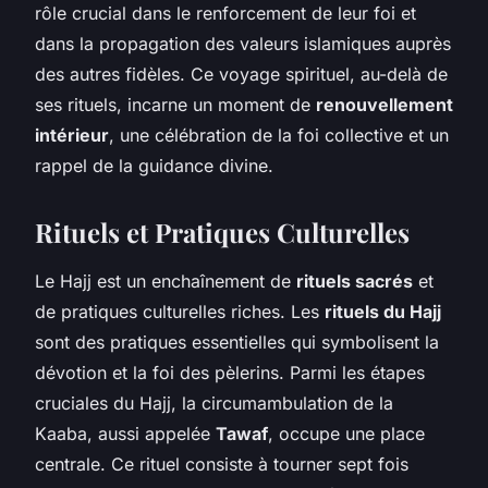
rôle crucial dans le renforcement de leur foi et
dans la propagation des valeurs islamiques auprès
des autres fidèles. Ce voyage spirituel, au-delà de
ses rituels, incarne un moment de
renouvellement
intérieur
, une célébration de la foi collective et un
rappel de la guidance divine.
Rituels et Pratiques Culturelles
Le Hajj est un enchaînement de
rituels sacrés
et
de pratiques culturelles riches. Les
rituels du Hajj
sont des pratiques essentielles qui symbolisent la
dévotion et la foi des pèlerins. Parmi les étapes
cruciales du Hajj, la circumambulation de la
Kaaba, aussi appelée
Tawaf
, occupe une place
centrale. Ce rituel consiste à tourner sept fois