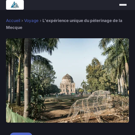
Accueil
›
Voyage
›
L'expérience unique du pèlerinage de la
Mecque