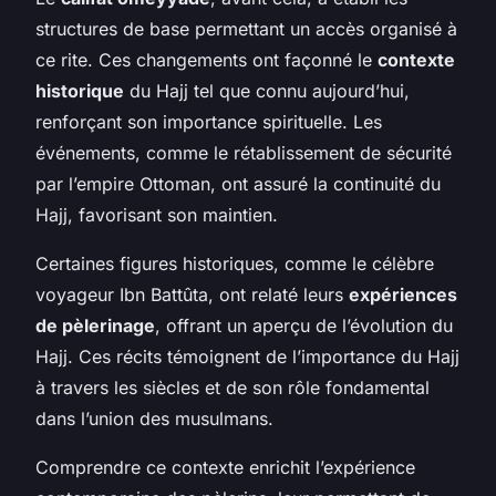
structures de base permettant un accès organisé à
ce rite. Ces changements ont façonné le
contexte
historique
du Hajj tel que connu aujourd’hui,
renforçant son importance spirituelle. Les
événements, comme le rétablissement de sécurité
par l’empire Ottoman, ont assuré la continuité du
Hajj, favorisant son maintien.
Certaines figures historiques, comme le célèbre
voyageur Ibn Battûta, ont relaté leurs
expériences
de pèlerinage
, offrant un aperçu de l’évolution du
Hajj. Ces récits témoignent de l’importance du Hajj
à travers les siècles et de son rôle fondamental
dans l’union des musulmans.
Comprendre ce contexte enrichit l’expérience