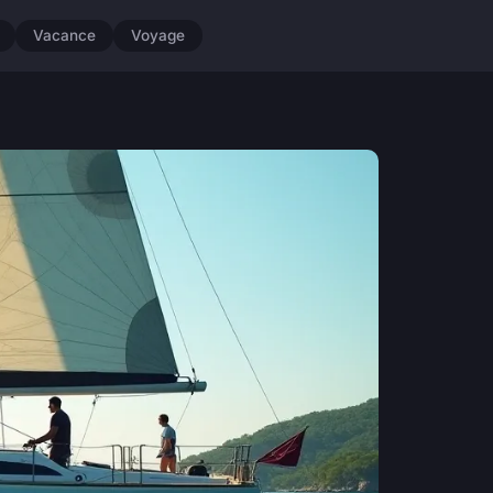
Vacance
Voyage