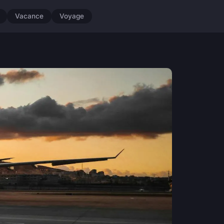
Vacance
Voyage