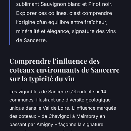
sublimant Sauvignon blanc et Pinot noir.
Explorer ces collines, c’est comprendre
l’origine d’un équilibre entre fraîcheur,
minéralité et élégance, signature des vins
de Sancerre.
Comprendre l’influence des
coteaux environnants de Sancerre
sur la typicité du vin
Les vignobles de Sancerre s’étendent sur 14
communes, illustrant une diversité géologique
unique dans le Val de Loire. L’influence marquée
des coteaux – de Chavignol à Maimbray en
passant par Amigny – façonne la signature