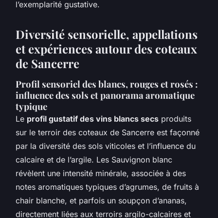
l’exemplarité gustative.
Diversité sensorielle, appellations
et expériences autour des coteaux
de Sancerre
Profil sensoriel des blancs, rouges et rosés :
influence des sols et panorama aromatique
typique
Le
profil gustatif des vins blancs secs
produits
sur le terroir des coteaux de Sancerre est façonné
par la diversité des sols viticoles et l’influence du
calcaire et de l’argile. Les Sauvignon blanc
révèlent une intensité minérale, associée à des
notes aromatiques typiques d’agrumes, de fruits à
chair blanche, et parfois un soupçon d’ananas,
directement liées aux terroirs argilo-calcaires et