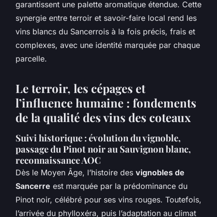
garantissent une palette aromatique étendue. Cette
synergie entre terroir et savoir-faire local rend les
vins blancs du Sancerrois à la fois précis, frais et
complexes, avec une identité marquée par chaque
parcelle.
Le terroir, les cépages et
l’influence humaine : fondements
de la qualité des vins des coteaux
Suivi historique : évolution du vignoble,
passage du Pinot noir au Sauvignon blanc,
reconnaissance AOC
Dès le Moyen Âge, l’histoire des
vignobles de
Sancerre
est marquée par la prédominance du
Pinot noir, célébré pour ses vins rouges. Toutefois,
l’arrivée du phylloxéra, puis l’adaptation au climat