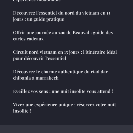
Découvrez l'essentiel du nord du vietnam en 15
jours : un guide pratique
Offrir une journée au zoo de Beauval : guide des
cartes cadeaux
Circuit nord vietnam en 15 jours : l'itinéraire idéal
pour découvrir l'essentiel
Découvrez le charme authentique du riad dar
chibania à marrakech
Éveillez vos sens : une nuit insolite vous attend !
Vivez une expérience unique : réservez votre nuit
insolite !