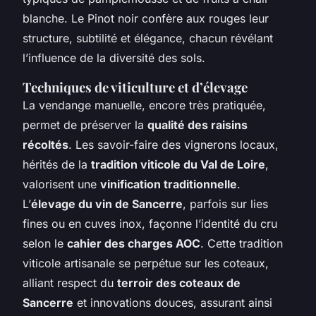
blanche. Le Pinot noir confère aux rouges leur
structure, subtilité et élégance, chacun révélant
l’influence de la diversité des sols.
Techniques de viticulture et d’élevage
La vendange manuelle, encore très pratiquée,
permet de préserver la
qualité des raisins
récoltés
. Les savoir-faire des vignerons locaux,
hérités de la
tradition viticole du Val de Loire
,
valorisent une
vinification traditionnelle
.
L’
élevage du vin de Sancerre
, parfois sur lies
fines ou en cuves inox, façonne l’identité du cru
selon le
cahier des charges AOC
. Cette tradition
viticole artisanale se perpétue sur les coteaux,
alliant respect du
terroir des coteaux de
Sancerre
et innovations douces, assurant ainsi