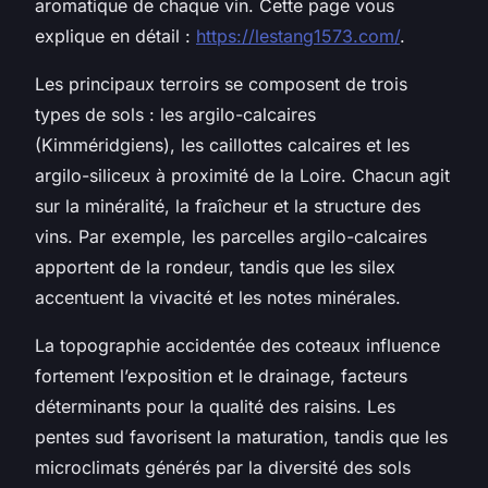
aromatique de chaque vin. Cette page vous
explique en détail :
https://lestang1573.com/
.
Les principaux terroirs se composent de trois
types de sols : les argilo-calcaires
(Kimméridgiens), les caillottes calcaires et les
argilo-siliceux à proximité de la Loire. Chacun agit
sur la minéralité, la fraîcheur et la structure des
vins. Par exemple, les parcelles argilo-calcaires
apportent de la rondeur, tandis que les silex
accentuent la vivacité et les notes minérales.
La topographie accidentée des coteaux influence
fortement l’exposition et le drainage, facteurs
déterminants pour la qualité des raisins. Les
pentes sud favorisent la maturation, tandis que les
microclimats générés par la diversité des sols