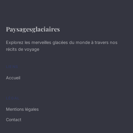
Paysagesglaciaires
Explorez les merveilles glacées du monde à travers nos
récits de voyage
LIENS
Accueil
LÉGAL
Mentions légales
Contact