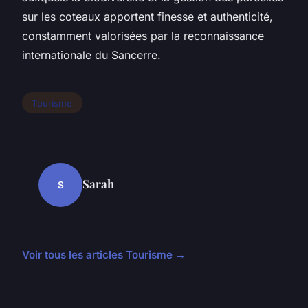
sur les coteaux apportent finesse et authenticité,
constamment valorisées par la reconnaissance
internationale du Sancerre.
Tourisme
Sarah
S
Voir tous les articles Tourisme →