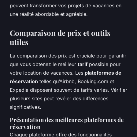
peuvent transformer vos projets de vacances en
une réalité abordable et agréable.
Comparaison de prix et outils
utiles
La comparaison des prix est cruciale pour garantir
que vous obtenez le meilleur
tarif
possible pour
votre location de vacances. Les
plateformes de
réservation
telles qu’Airbnb, Booking.com et
Expedia disposent souvent de tarifs variés. Vérifier
plusieurs sites peut révéler des différences
significatives.
Présentation des meilleures plateformes de
réservation
Chaque plateforme offre des fonctionnalités