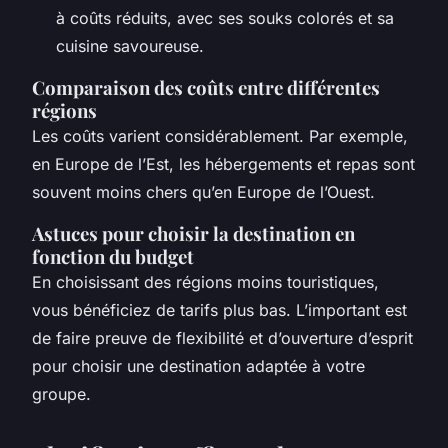
à coûts réduits, avec ses souks colorés et sa
cuisine savoureuse.
Comparaison des coûts entre différentes
régions
Les coûts varient considérablement. Par exemple,
en Europe de l’Est, les hébergements et repas sont
souvent moins chers qu’en Europe de l’Ouest.
Astuces pour choisir la destination en
fonction du budget
En choisissant des régions moins touristiques,
vous bénéficiez de tarifs plus bas. L’important est
de faire preuve de flexibilité et d’ouverture d’esprit
pour choisir une destination adaptée à votre
groupe.