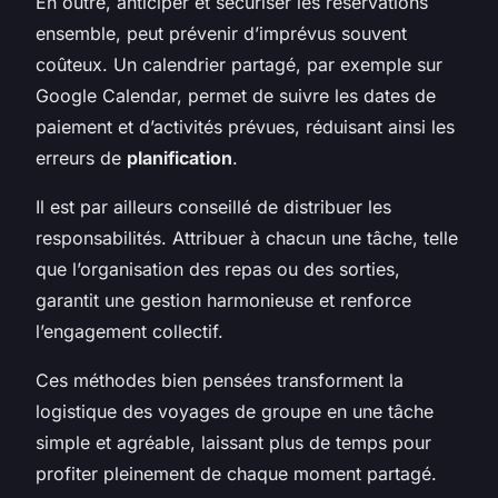
En outre, anticiper et sécuriser les réservations
ensemble, peut prévenir d’imprévus souvent
coûteux. Un calendrier partagé, par exemple sur
Google Calendar, permet de suivre les dates de
paiement et d’activités prévues, réduisant ainsi les
erreurs de
planification
.
Il est par ailleurs conseillé de distribuer les
responsabilités. Attribuer à chacun une tâche, telle
que l’organisation des repas ou des sorties,
garantit une gestion harmonieuse et renforce
l’engagement collectif.
Ces méthodes bien pensées transforment la
logistique des voyages de groupe en une tâche
simple et agréable, laissant plus de temps pour
profiter pleinement de chaque moment partagé.