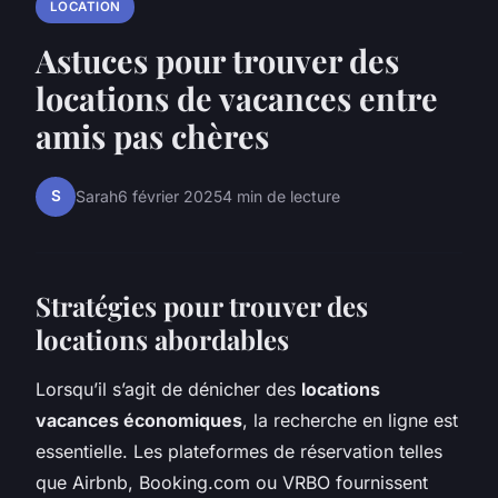
LOCATION
Astuces pour trouver des
locations de vacances entre
amis pas chères
S
Sarah
6 février 2025
4 min de lecture
Stratégies pour trouver des
locations abordables
Lorsqu’il s’agit de dénicher des
locations
vacances économiques
, la recherche en ligne est
essentielle. Les plateformes de réservation telles
que Airbnb, Booking.com ou VRBO fournissent