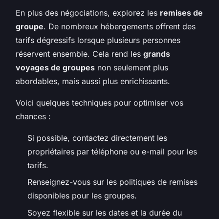
En plus des négociations, explorez les
remises de
groupe
. De nombreux hébergements offrent des
tarifs dégressifs lorsque plusieurs personnes
réservent ensemble. Cela rend les
grands
voyages de groupes
non seulement plus
abordables, mais aussi plus enrichissants.
Voici quelques techniques pour optimiser vos
chances :
Si possible, contactez directement les
propriétaires par téléphone ou e-mail pour les
tarifs.
Renseignez-vous sur les politiques de remises
disponibles pour les groupes.
Soyez flexible sur les dates et la durée du