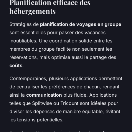
Planification efficace des
hébergements
Stratégies de
planification de voyages en groupe
sont essentielles pour passer des vacances
inoubliables. Une coordination solide entre les
membres du groupe facilite non seulement les
réservations, mais optimise aussi le partage des
coûts
.
Contemporaines, plusieurs applications permettent
de centraliser les préférences de chacun, rendant
ainsi la
communication
plus fluide. Applications
telles que Splitwise ou Tricount sont idéales pour
diviser les dépenses de manière équitable, évitant
les tensions potentielles.