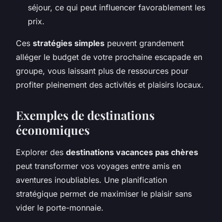
séjour, ce qui peut influencer favorablement les
prix.
Ces
stratégies simples
peuvent grandement
alléger le budget de votre prochaine escapade en
groupe, vous laissant plus de ressources pour
profiter pleinement des activités et plaisirs locaux.
Exemples de destinations
économiques
Explorer des
destinations vacances pas chères
peut transformer vos voyages entre amis en
aventures inoubliables. Une planification
stratégique permet de maximiser le plaisir sans
vider le porte-monnaie.