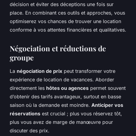
décision et éviter des déceptions une fois sur
place. En combinant ces outils et approches, vous
optimiserez vos chances de trouver une location
conforme à vos attentes financières et qualitatives.
Négociation et réductions de
groupe
La
négociation de prix
peut transformer votre
expérience de location de vacances. Aborder
directement les
hôtes ou agences
permet souvent
d’obtenir des tarifs avantageux, surtout en basse
saison où la demande est moindre.
Anticiper vos
réservations
est crucial ; plus vous réservez tôt,
plus vous avez de marge de manœuvre pour
discuter des prix.