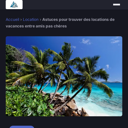
Accueil
›
Location
›
Astuces pour trouver des locations de
vacances entre amis pas chères