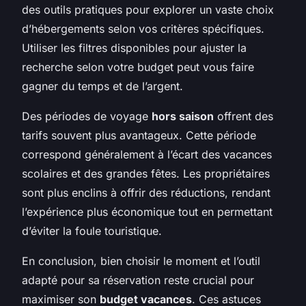
des outils pratiques pour explorer un vaste choix
d’hébergements selon vos critères spécifiques.
Utiliser les filtres disponibles pour ajuster la
recherche selon votre budget peut vous faire
gagner du temps et de l’argent.
Des périodes de voyage
hors saison
offrent des
tarifs souvent plus avantageux. Cette période
correspond généralement à l’écart des vacances
scolaires et des grandes fêtes. Les propriétaires
sont plus enclins à offrir des réductions, rendant
l’expérience plus économique tout en permettant
d’éviter la foule touristique.
En conclusion, bien choisir le moment et l’outil
adapté pour sa réservation reste crucial pour
maximiser son
budget vacances
. Ces astuces