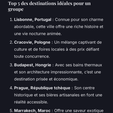
Top 5 des destinations idéales pour un
groupe
Lisbonne, Portugal
: Connue pour son charme
abordable, cette ville offre une riche histoire et
une vie nocturne animée.
Cracovie, Pologne
: Un mélange captivant de
culture et de foires locales à des prix défiant
toute concurrence.
Budapest, Hongrie
: Avec ses bains thermaux
et son architecture impressionnante, c’est une
destination prisée et économique.
Prague, République tchèque
: Son centre
historique et ses bières artisanales en font une
réalité accessible.
Marrakech, Maroc
: Offre une saveur exotique