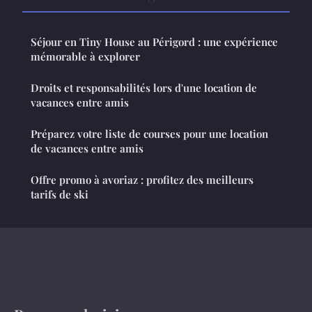
Séjour en Tiny House au Périgord : une expérience
mémorable à explorer
Droits et responsabilités lors d'une location de
vacances entre amis
Préparez votre liste de courses pour une location
de vacances entre amis
Offre promo à avoriaz : profitez des meilleurs
tarifs de ski